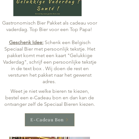
Gastronomisch Bier Pakket als cadeau voor
vaderdag. Top Bier voor een Top Papa!
Geschenk Idee:
Schenk een Belgisch
Speciaal Bier met persoonlijk tekstje.
Het
pakket komt met een kaart "Gelukkige
Vaderdag", schrijf een persoonlijke tekstje
in de text box .
Wij doen de rest en
versturen het pakket naar het gewenst
adres.
Weet je niet welke bieren te kiezen,
bestel een e-Cadeau bon en dan kan de
ontvanger zelf de Speciaal Bieren kiezen.
E-Cadeau Bon