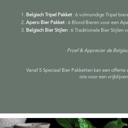
Belgisch Tripel Pakket
: 6 volmondige Tripel bier
Apero Bier Pakket
: 6 Blond Bieren voor een Ap
Belgisch Bier Stijlen
: 6 Traditionele Bier Stijlen 
Proef & Apprecier de Belgisc
Vanaf 5 Speciaal Bier Pakketten kan een offert
ons voor een vrijblijven