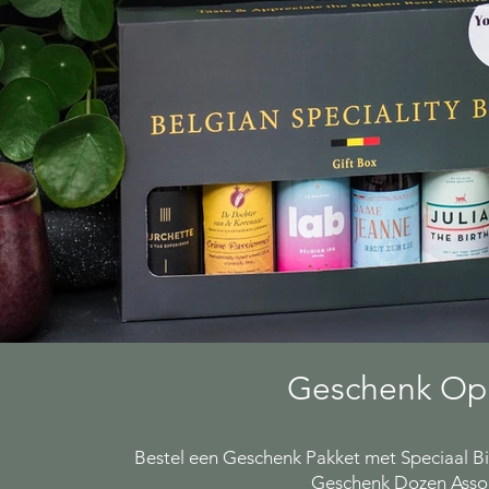
Geschenk Op
Bestel een Geschenk Pakket met Speciaal Bie
Geschenk Dozen Asso