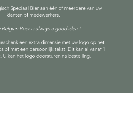
isch Speciaal Bier aan één of meerdere van uw
klanten of medewerkers.
 Belgian Beer is always a good idea !
 geschenk een extra dimensie met uw logo op het
 of met een persoonlijk tekst. Dit kan al vanaf 1
. U kan het logo doorsturen na bestelling.