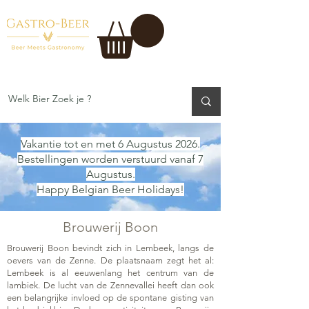
Vakantie tot en met 6 Augustus 2026.
Bestellingen worden verstuurd vanaf 7
Augustus.
Happy Belgian Beer Holidays!
Brouwerij Boon
Brouwerij Boon bevindt zich in Lembeek, langs de
oevers van de Zenne. De plaatsnaam zegt het al:
Lembeek is al eeuwenlang het centrum van de
lambiek. De lucht van de Zennevallei heeft dan ook
een belangrijke invloed op de spontane gisting van