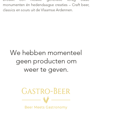
monumenten én hedendaagse creaties – Craft beer,
classics en sours uit de Vlaamse Ardennen.
We hebben momenteel
geen producten om
weer te geven.