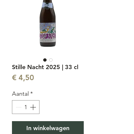
Stille Nacht 2025 | 33 cl
Prijs
€ 4,50
Aantal
*
In winkelwagen