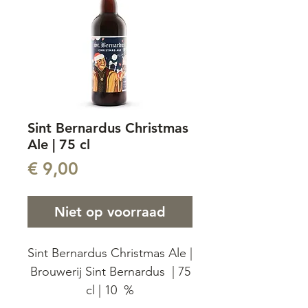
Sint Bernardus Christmas
Ale | 75 cl
Prijs
€ 9,00
Niet op voorraad
Sint Bernardus Christmas Ale |
Brouwerij Sint Bernardus | 75
cl | 10 %