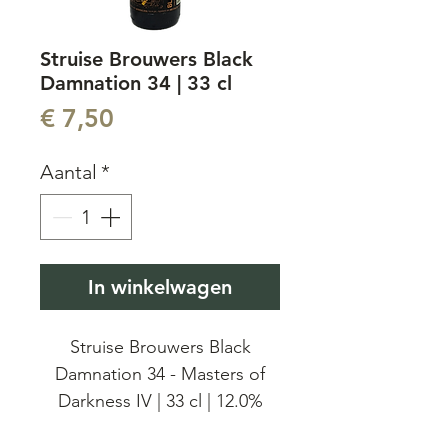
Struise Brouwers Black
Damnation 34 | 33 cl
Prijs
€ 7,50
Aantal
*
In winkelwagen
Struise Brouwers Black
Damnation 34 - Masters of
Darkness IV | 33 cl | 12.0%