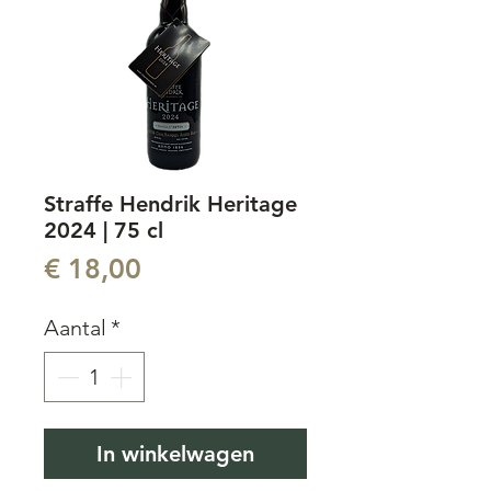
Straffe Hendrik Heritage
2024 | 75 cl
Prijs
€ 18,00
Aantal
*
In winkelwagen