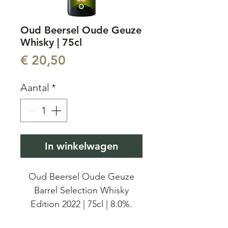
Oud Beersel Oude Geuze
Whisky | 75cl
Prijs
€ 20,50
Aantal
*
In winkelwagen
Oud Beersel Oude Geuze
Barrel Selection Whisky
Edition 2022 | 75cl | 8.0%.