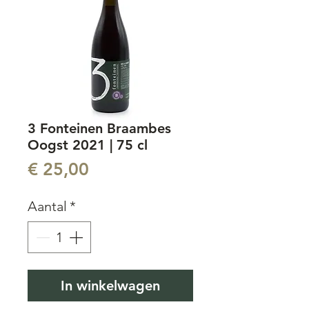
3 Fonteinen Braambes
Oogst 2021 | 75 cl
Prijs
€ 25,00
Aantal
*
In winkelwagen