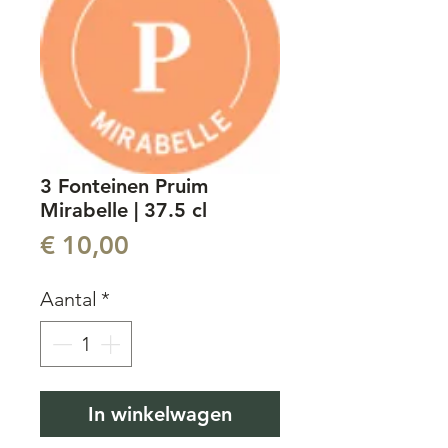
3 Fonteinen Pruim
Mirabelle | 37.5 cl
Prijs
€ 10,00
Aantal
*
In winkelwagen