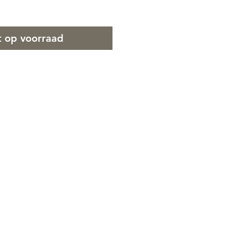
t op voorraad