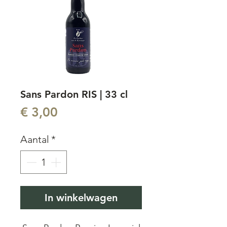
Sans Pardon RIS | 33 cl
Prijs
€ 3,00
Aantal
*
In winkelwagen