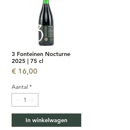
3 Fonteinen Nocturne
2025 | 75 cl
Prijs
€ 16,00
Aantal
*
In winkelwagen