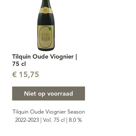
Tilquin Oude Viognier |
75 cl
Prijs
€ 15,75
Niet op voorraad
Tilquin Oude Viognier Season
2022-2023 | Vol. 75 cl | 8.0 %