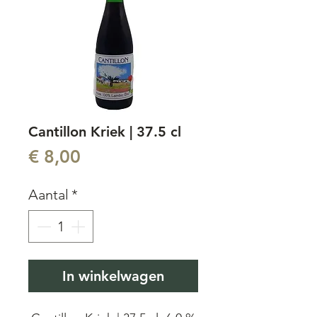
Cantillon Kriek | 37.5 cl
Prijs
€ 8,00
Aantal
*
In winkelwagen