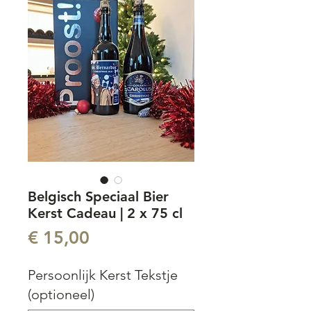
Belgisch Speciaal Bier
Kerst Cadeau | 2 x 75 cl
Prijs
€ 15,00
Persoonlijk Kerst Tekstje
(optioneel)