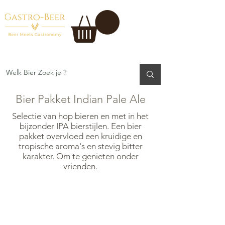
Bier Pakket Indian Pale Ale
Selectie van hop bieren en met in het
bijzonder IPA bierstijlen. Een bier
pakket overvloed een kruidige en
tropische aroma's en stevig bitter
karakter. Om te genieten onder
vrienden.