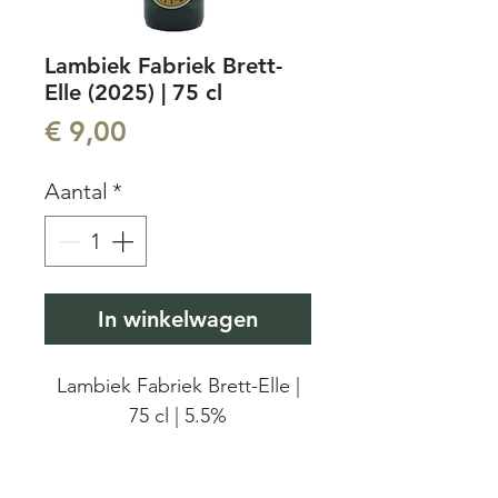
Lambiek Fabriek Brett-
Elle (2025) | 75 cl
Prijs
€ 9,00
Aantal
*
In winkelwagen
Lambiek Fabriek Brett-Elle |
75 cl | 5.5%
Bottle year: 2025